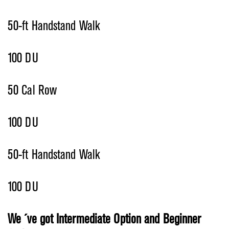
50-ft Handstand Walk
100 DU
50 Cal Row
100 DU
50-ft Handstand Walk
100 DU
We ´ve got Intermediate Option and Beginner