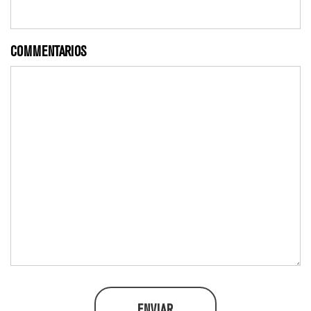
COMMENTARIOS