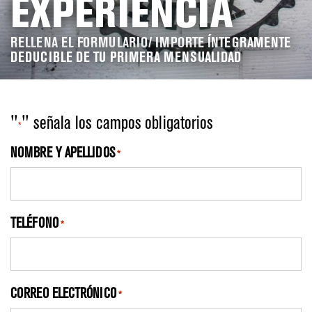
EXPERIENCIA
RELLENA EL FORMULARIO/ IMPORTE ÍNTEGRAMENTE
DEDUCIBLE DE TU PRIMERA MENSUALIDAD
"
" señala los campos obligatorios
*
NOMBRE Y APELLIDOS
*
TELÉFONO
*
CORREO ELECTRÓNICO
*