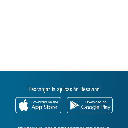
Descargar la aplicación Resawod