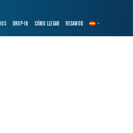
IOS
DROP-IN
CÓMO LLEGAR
RESAWOD