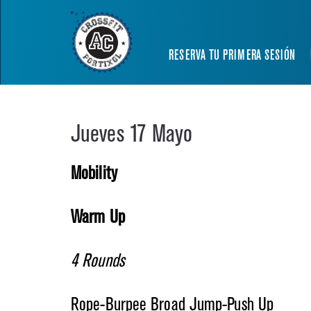
RESERVA TU PRIMERA SESIÓN
Jueves 17 Mayo
Mobility
Warm Up
4 Rounds
Rope-Burpee Broad Jump-Push Up