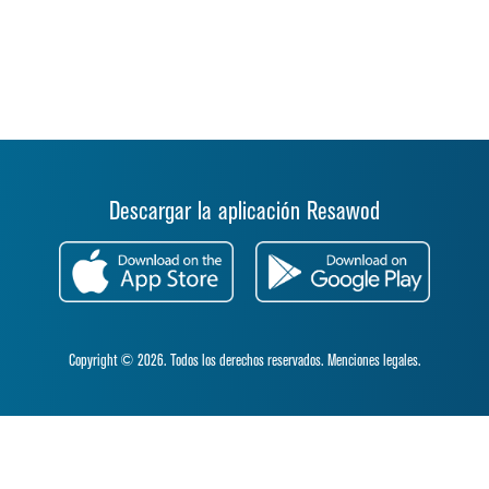
Descargar la aplicación Resawod
Copyright © 2026. Todos los derechos reservados.
Menciones legales.