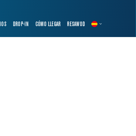
IOS
DROP-IN
CÓMO LLEGAR
RESAWOD