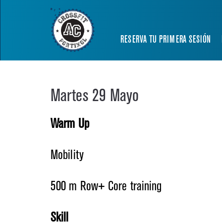
RESERVA TU PRIMERA SESIÓN
Martes 29 Mayo
Warm Up
Mobility
500 m Row+ Core training
Skill