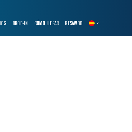
IOS
DROP-IN
CÓMO LLEGAR
RESAWOD