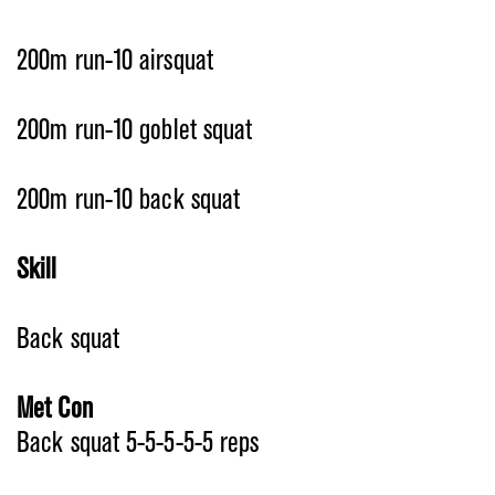
200m run-10 airsquat
200m run-10 goblet squat
200m run-10 back squat
Skill
Back squat
Met Con
Back squat 5-5-5-5-5 reps