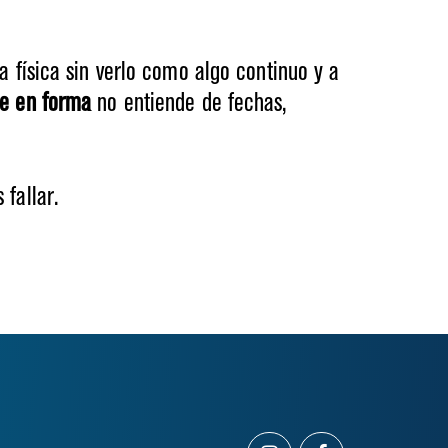
a física sin verlo como algo continuo y a
e en forma
no entiende de fechas,
fallar.