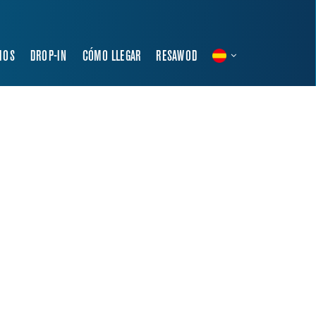
IOS
DROP-IN
CÓMO LLEGAR
RESAWOD