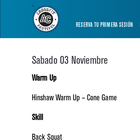
RESERVA TU PRIMERA SESIÓN
Sabado 03 Noviembre
Warm Up
Hinshaw Warm Up – Cone Game
Skill
Back Squat