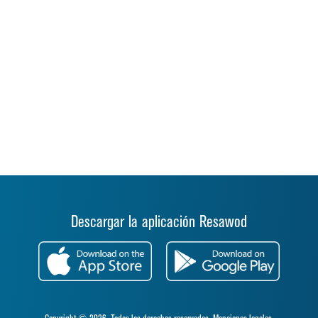
Descargar la aplicación Resawod