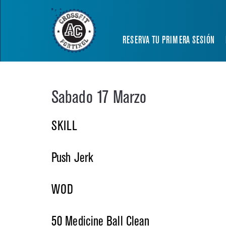
RESERVA TU PRIMERA SESIÓN
Sabado 17 Marzo
SKILL
Push Jerk
WOD
50 Medicine Ball Clean