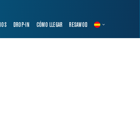
IOS
DROP-IN
CÓMO LLEGAR
RESAWOD