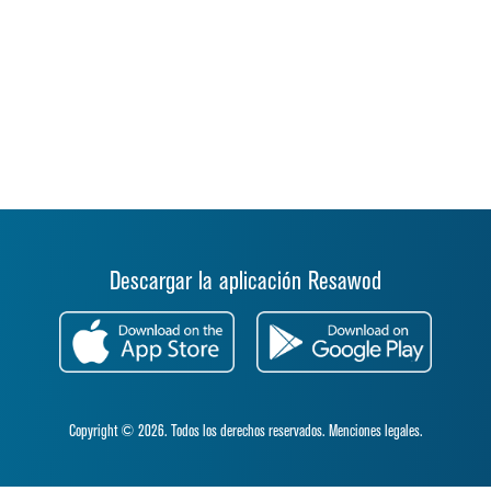
Descargar la aplicación Resawod
Copyright © 2026. Todos los derechos reservados.
Menciones legales.