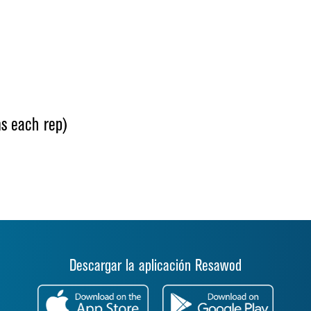
s each rep)
Descargar la aplicación Resawod