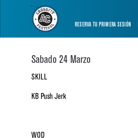
RESERVA TU PRIMERA SESIÓN
Sabado 24 Marzo
SKILL
KB Push Jerk
WOD