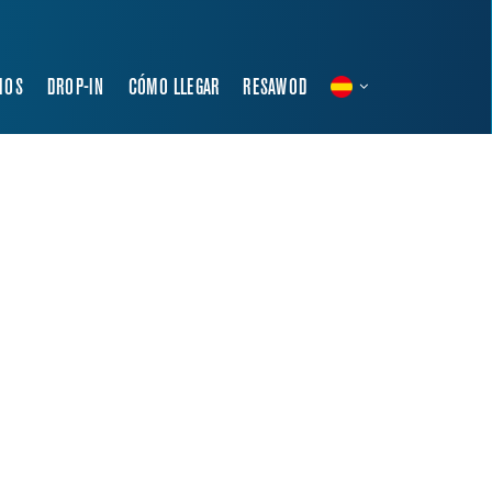
IOS
DROP-IN
CÓMO LLEGAR
RESAWOD