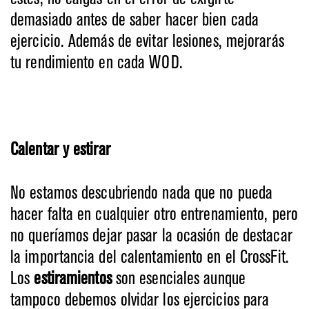
demasiado antes de saber hacer bien cada
ejercicio. Además de evitar lesiones, mejorarás
tu rendimiento en cada WOD.
Calentar y estirar
No estamos descubriendo nada que no pueda
hacer falta en cualquier otro entrenamiento, pero
no queríamos dejar pasar la ocasión de destacar
la importancia del calentamiento en el CrossFit.
Los
estiramientos
son esenciales aunque
tampoco debemos olvidar los ejercicios para