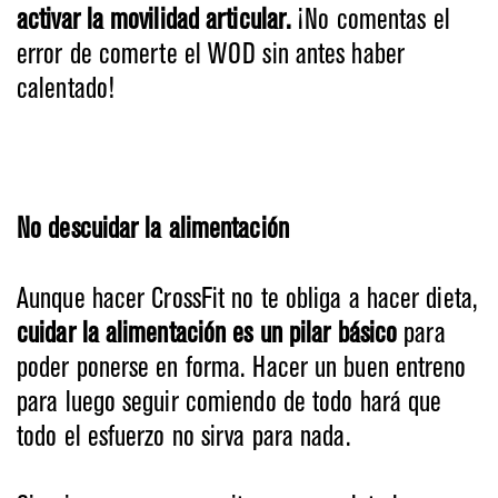
activar la movilidad articular.
¡No comentas el
error de comerte el WOD sin antes haber
calentado!
No descuidar la alimentación
Aunque hacer CrossFit no te obliga a hacer dieta,
cuidar la alimentación es un pilar básico
para
poder ponerse en forma. Hacer un buen entreno
para luego seguir comiendo de todo hará que
todo el esfuerzo no sirva para nada.