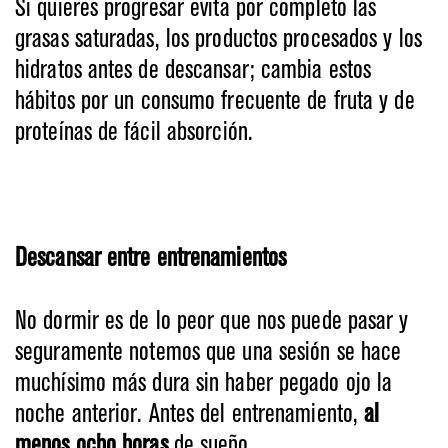
Si quieres progresar evita por completo las
grasas saturadas, los productos procesados y los
hidratos antes de descansar; cambia estos
hábitos por un
consumo frecuente de fruta y de
proteínas de fácil absorción.
Descansar entre entrenamientos
No dormir es de lo peor que nos puede pasar y
seguramente notemos que una sesión se hace
muchísimo más dura sin haber pegado ojo la
noche anterior. Antes del entrenamiento,
al
menos ocho horas
de sueño.