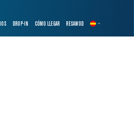
IOS
DROP-IN
CÓMO LLEGAR
RESAWOD