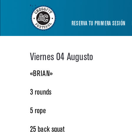
RESERVA TU PRIMERA SESIÓN
Viernes 04 Augusto
«BRIAN»
3 rounds
5 rope
25 back squat