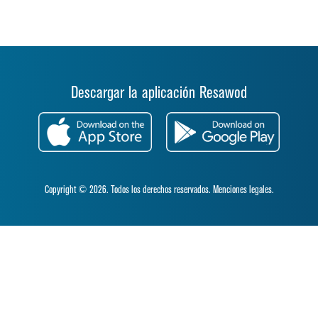
Descargar la aplicación Resawod
Copyright © 2026. Todos los derechos reservados.
Menciones legales.