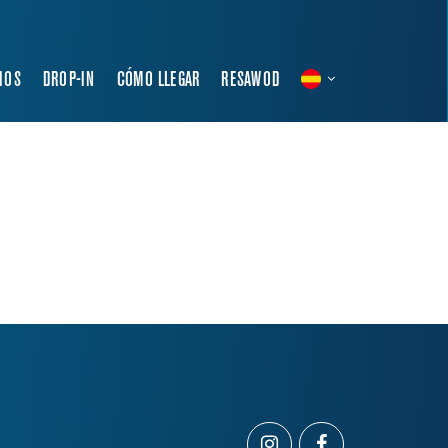
IOS
DROP-IN
CÓMO LLEGAR
RESAWOD