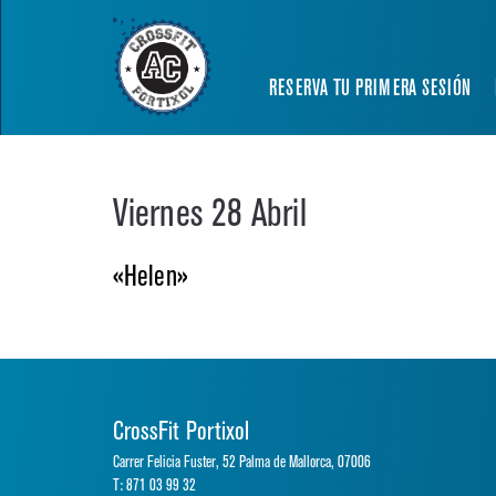
RESERVA TU PRIMERA SESIÓN
Viernes 28 Abril
«Helen»
CrossFit Portixol
Carrer Felicia Fuster, 52 Palma de Mallorca, 07006
T: 871 03 99 32