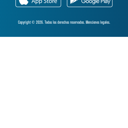
Copyright © 2026. Todos los derechos reservados.
Menciones legales.