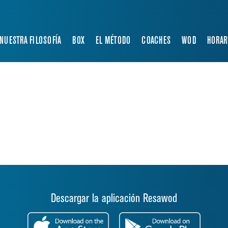
NUESTRA FILOSOFÍA
BOX
EL MÉTODO
COACHES
WOD
HORAR
Descargar la aplicación Resawod